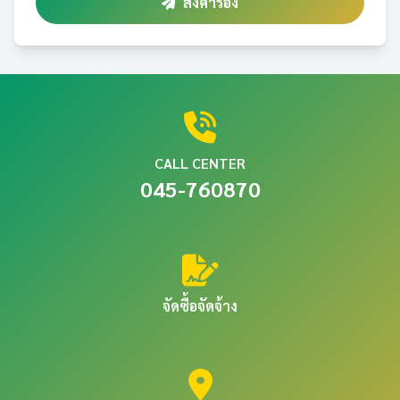
ส่งคำร้อง
CALL CENTER
045-760870
จัดซื้อจัดจ้าง