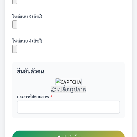
ไฟล์แนบ 3 (ถ้ามี)
ไฟล์แนบ 4 (ถ้ามี)
ยืนยันตัวตน
เปลี่ยนรูปภาพ
กรอกรหัสตามภาพ
*