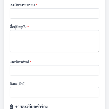
เลขบัตรประชาชน
*
ที่อยู่ปัจจุบัน
*
เบอร์โทรศัพท์
*
อีเมล (ถ้ามี)
รายละเอียดคำร้อง