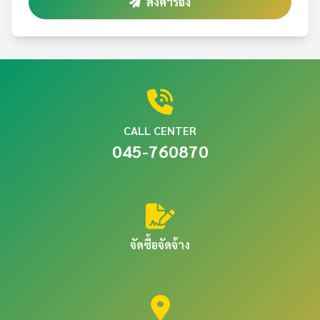
ส่งคำร้อง
CALL CENTER
045-760870
จัดซื้อจัดจ้าง