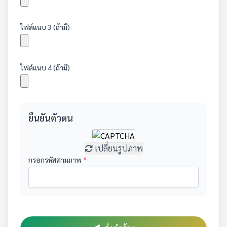
ไฟล์แนบ 3 (ถ้ามี)
ไฟล์แนบ 4 (ถ้ามี)
ยืนยันตัวตน
เปลี่ยนรูปภาพ
กรอกรหัสตามภาพ
*