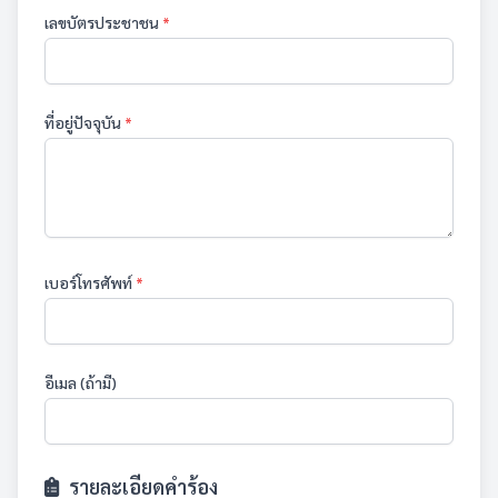
เลขบัตรประชาชน
*
ที่อยู่ปัจจุบัน
*
เบอร์โทรศัพท์
*
อีเมล (ถ้ามี)
รายละเอียดคำร้อง