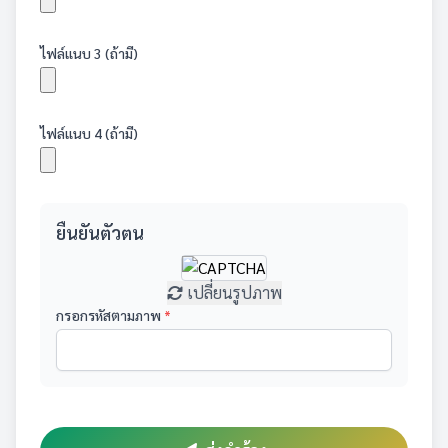
ไฟล์แนบ 3 (ถ้ามี)
ไฟล์แนบ 4 (ถ้ามี)
ยืนยันตัวตน
เปลี่ยนรูปภาพ
กรอกรหัสตามภาพ
*