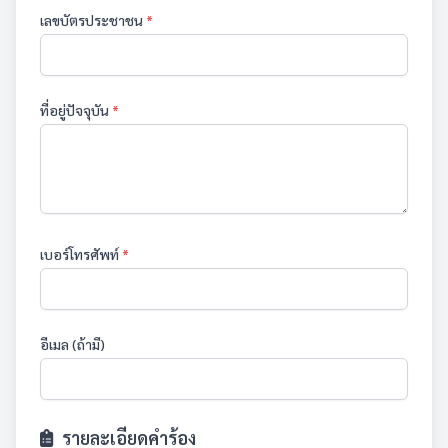
เลขบัตรประชาชน
*
ที่อยู่ปัจจุบัน
*
เบอร์โทรศัพท์
*
อีเมล (ถ้ามี)
รายละเอียดคำร้อง