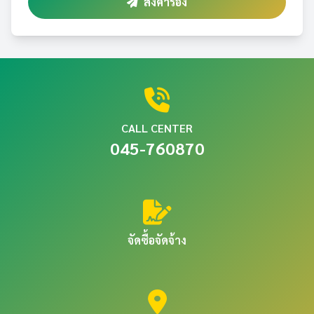
ส่งคำร้อง
CALL CENTER
045-760870
จัดซื้อจัดจ้าง