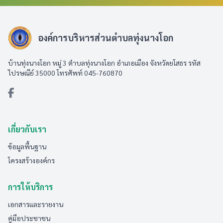
องค์การบริหารส่วนตำบลทุ่งนางโอก
บ้านทุ่งนางโอก หมู่ 3 ตำบลทุ่งนางโอก อำเภอเมือง จังหวัดยโสธร รหัส
ไปรษณีย์ 35000 โทรศัพท์ 045-760870
เกี่ยวกับเรา
ข้อมูลพื้นฐาน
โครงสร้างองค์กร
การให้บริการ
เอกสารและรายงาน
คู่มือประชาชน