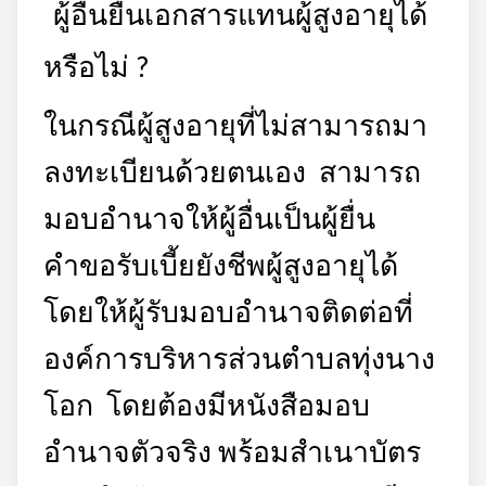
ผู้อื่นยื่นเอกสารแทนผู้สูงอายุได้
หรือไม่ ?
ในกรณีผู้สูงอายุที่ไม่สามารถมา
ลงทะเบียนด้วยตนเอง สามารถ
มอบอำนาจให้ผู้อื่นเป็น
ผู้ยื่น
คำขอรับเบี้ยยังชีพผู้สูงอายุได้
โดยให้ผู้รับมอบอำนาจติดต่อที่
องค์การบริหารส่วนตำบลทุ่งนาง
โอก โดยต้องมีหนังสือมอบ
อำนาจตัวจริง พร้อมสำเนาบัตร