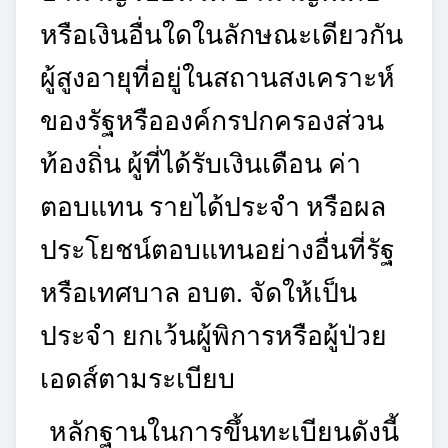
หรือเงินอื่นใดในลักษณะเดียวกัน
ผู้สูงอายุที่อยู่ในสถานสงเคราะห์
ของรัฐหรือองค์กรปกครองส่วน
ท้องถิ่น ผู้ที่ได้รับเงินเดือน ค่า
ตอบแทน รายได้ประจำ หรือผล
ประโยชน์ตอบแทนอย่างอื่นที่รัฐ
หรือเทศบาล อบต. จัดให้เป็น
ประจำ ยกเว้นผู้พิการหรือผู้ป่วย
เอดส์ตามระเบียบ
หลักฐานในการขึ้นทะเบียนดังนี้