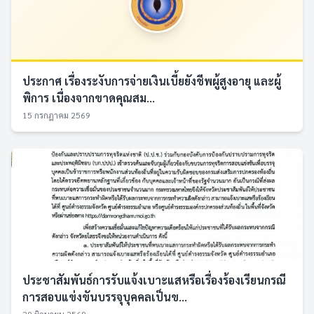
ประกาศ เรื่องระงับการจ่ายเงินเบี้ยยังชีพผู้สูงอายุ และผู้
พิการ เนื่องจากขาดคุณสม...
15 กรกฎาคม 2569
ประชาสัมพันธ์การรับแจ้งเบาะแสหรือเรื่องร้องเรียนกรณี
การสอบแข่งขันบรรจุบุคคลเป็นข...