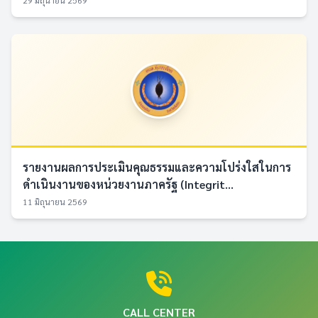
29 มิถุนายน 2569
รายงานผลการประเมินคุณธรรมและความโปร่งใสในการ
ดำเนินงานของหน่วยงานภาครัฐ (Integrit...
11 มิถุนายน 2569
CALL CENTER