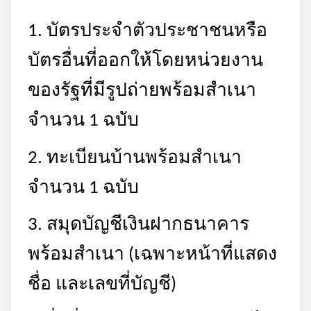
1. บัตรประจำตัวประชาชนหรือ
บัตรอื่นที่ออกให้โดยหน่วยงาน
ของรัฐที่มีรูปถ่ายพร้อม
สำเนา
จำนวน
1 ฉบับ
2. ทะเบียนบ้านพร้อมสำเนา
จำนวน 1 ฉบับ
3. สมุดบัญชีเงินฝากธนาคาร
พร้อมสำเนา (เฉพาะหน้าที่แสดง
ชื่อ และเลขที่บัญชี)