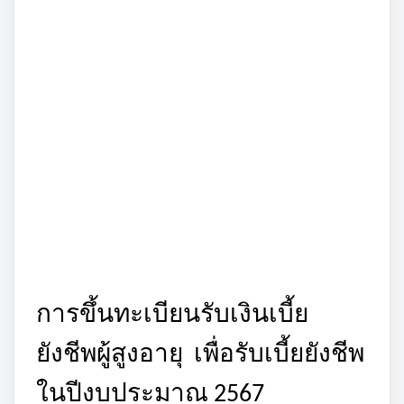
การขึ้นทะเบียนรับเงินเบี้ย
ยังชีพผู้สูงอายุ
เพื่อรับเบี้ยยังชีพ
ในปีงบประมาณ 2567