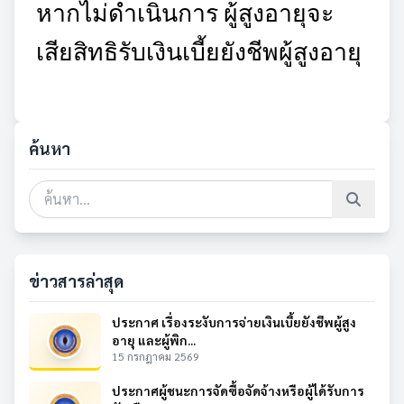
หากไม่ดำเนินการ ผู้สูงอายุจะ
เสียสิทธิรับเงินเบี้ยยังชีพผู้สูงอายุ
ค้นหา
ข่าวสารล่าสุด
ประกาศ เรื่องระงับการจ่ายเงินเบี้ยยังชีพผู้สูง
อายุ และผู้พิก...
15 กรกฎาคม 2569
ประกาศผู้ชนะการจัดซื้อจัดจ้างหรือผู้ได้รับการ