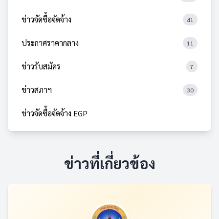
ข่าวจัดซื้อจัดจ้าง
41
ประกาศราคากลาง
11
ข่าวรับสมัคร
7
ข่าวสภาฯ
30
ข่าวจัดซื้อจัดจ้าง EGP
ข่าวที่เกี่ยวข้อง