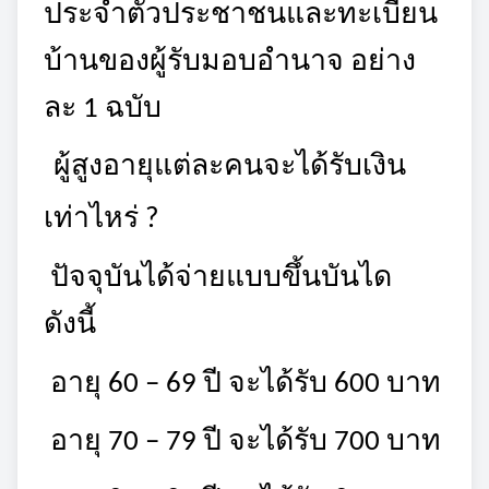
ประจำตัวประชาชนและทะเบียน
บ้านของผู้รับมอบอำนาจ อย่าง
ละ
1 ฉบับ
ผู้สูงอายุแต่ละคนจะได้รับเงิน
เท่าไหร่ ?
ปัจจุบันได้จ่ายแบบขึ้นบันได
ดังนี้
อายุ 60 – 69 ปี จะได้รับ 600 บาท
อายุ 70 – 79 ปี จะได้รับ 700 บาท