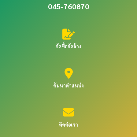
045-760870
จัดซื้อจัดจ้าง
ค้นหาตำแหน่ง
ติดต่อเรา