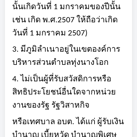
นั้นเกิดวันที่
1 มกราคมของปีนั้น
เช่น เกิด พ.ศ.2507 ให้ถือว่าเกิด
วันที่ 1 มกราคม 2507)
3. มีภูมิลำเนาอยู่ในเขตองค์การ
บริหารส่วนตำบลทุ่งนางโอก
4. ไม่เป็นผู้ที่รับสวัสดิการหรือ
สิทธิประโยชน์อื่นใดจากหน่วย
งานของรัฐ รัฐวิสาหกิจ
หรือเทศบาล อบต. ได้แก่ ผู้รับเงิน
บำนาญ เบี้ยหวัด บำนาญพิเศษ