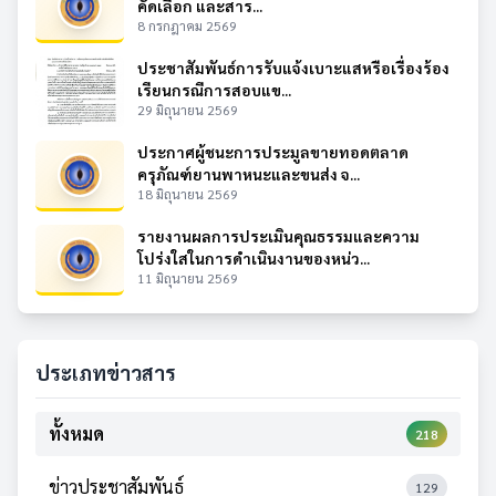
คัดเลือก และสาร...
8 กรกฎาคม 2569
ประชาสัมพันธ์การรับแจ้งเบาะแสหรือเรื่องร้อง
เรียนกรณีการสอบแข...
29 มิถุนายน 2569
ประกาศผู้ชนะการประมูลขายทอดตลาด
ครุภัณฑ์ยานพาหนะและขนส่ง จ...
18 มิถุนายน 2569
รายงานผลการประเมินคุณธรรมและความ
โปร่งใสในการดำเนินงานของหน่ว...
11 มิถุนายน 2569
ประเภทข่าวสาร
ทั้งหมด
218
ข่าวประชาสัมพันธ์
129