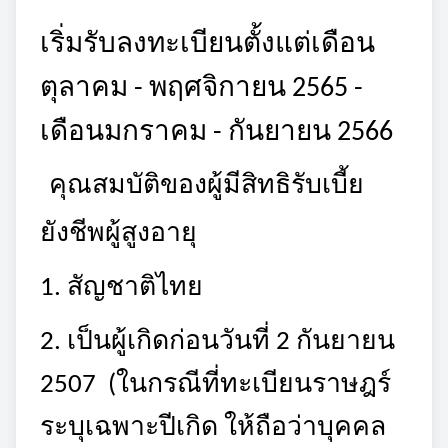
เริ่มรับลงทะเบียนตั้งแต่เดือน
ตุลาคม - พฤศจิกายน 2565 -
เดือนมกราคม - กันยายน 2566
คุณสมบัติของผู้มีสิทธิรับเบี้ย
ยังชีพผู้สูงอายุ
1. สัญชาติไทย
2. เป็นผู้เกิดก่อนวันที่ 2 กันยายน
2507 (ในกรณีที่ทะเบียนราษฎร์
ระบุเฉพาะปีเกิด ให้ถือว่า
บุคคล