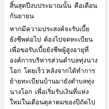
สิ้นสุดปีงบประมาณนั้น คือเดือน
กันยายน
หากมีความประสงค์จะรับเบี้ย
ยังชีพต่อไป
ต้องไปจดทะเบียน
เพื่อขอรับเบี้ยยังชีพผู้สูงอายุที่
องค์การบริหารส่วนตำบลทุ่งนาง
โอก โดยเร็ว หลังจากได้ทำการ
ย้ายทะเบียนบ้านมายังตำบลทุ่ง
นางโอก เพื่อเริ่มรับเงินที่แห่ง
ใหม่ในเดือนตุลาคมของปีถัดไป