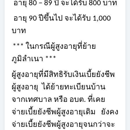
อายุ 80 – 89 ปี จะได้รับ 800 บาท
อายุ 90 ปีขึ้นไป จะได้รับ 1,000
บาท
*** ในกรณีผู้สูงอายุที่ย้าย
ภูมิลำเนา ***
ผู้สูงอายุที่มีสิทธิรับเงินเบี้ยยังชีพ
ผู้สูงอายุ
ได้ย้ายทะเบียนบ้าน
จากเทศบาล หรือ อบต. ที่เคย
จ่ายเบี้ยยังชีพผู้สูงอายุเดิม ยังคง
จ่ายเบี้ยยังชีพผู้สูงอายุจนกว่าจะ