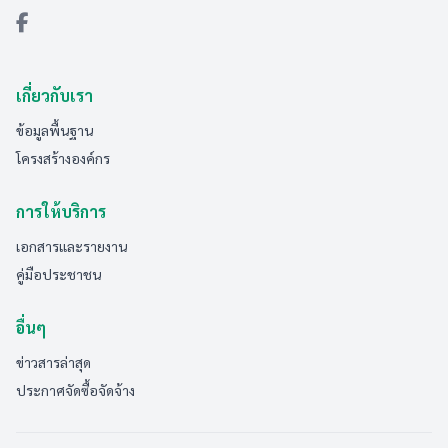
เกี่ยวกับเรา
ข้อมูลพื้นฐาน
โครงสร้างองค์กร
การให้บริการ
เอกสารและรายงาน
คู่มือประชาชน
อื่นๆ
ข่าวสารล่าสุด
ประกาศจัดซื้อจัดจ้าง