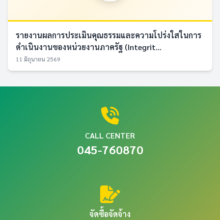
รายงานผลการประเมินคุณธรรมและความโปร่งใสในการ
ดำเนินงานของหน่วยงานภาครัฐ (Integrit...
11 มิถุนายน 2569
CALL CENTER
045-760870
จัดซื้อจัดจ้าง