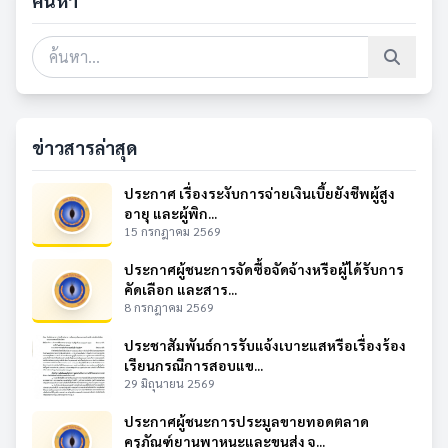
ค้นหา
ข่าวสารล่าสุด
ประกาศ เรื่องระงับการจ่ายเงินเบี้ยยังชีพผู้สูง
อายุ และผู้พิก...
15 กรกฎาคม 2569
ประกาศผู้ชนะการจัดซื้อจัดจ้างหรือผู้ได้รับการ
คัดเลือก และสาร...
8 กรกฎาคม 2569
ประชาสัมพันธ์การรับแจ้งเบาะแสหรือเรื่องร้อง
เรียนกรณีการสอบแข...
29 มิถุนายน 2569
ประกาศผู้ชนะการประมูลขายทอดตลาด
ครุภัณฑ์ยานพาหนะและขนส่ง จ...