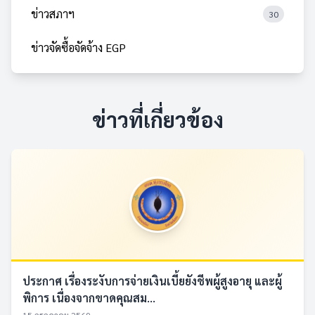
ข่าวสภาฯ
30
ข่าวจัดซื้อจัดจ้าง EGP
ข่าวที่เกี่ยวข้อง
ประกาศ เรื่องระงับการจ่ายเงินเบี้ยยังชีพผู้สูงอายุ และผู้
พิการ เนื่องจากขาดคุณสม...