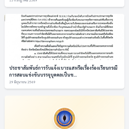
15 กรกฎาคม 2569
ประชาสัมพันธ์การรับแจ้งเบาะแสหรือเรื่องร้องเรียนกรณี
การสอบแข่งขันบรรจุบุคคลเป็นข...
29 มิถุนายน 2569