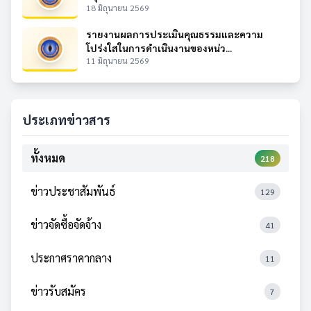
18 มิถุนายน 2569
รายงานผลการประเมินคุณธรรมและความ
โปร่งใสในการดำเนินงานของหน่ว...
11 มิถุนายน 2569
ประเภทข่าวสาร
ทั้งหมด
218
ข่าวประชาสัมพันธ์
129
ข่าวจัดซื้อจัดจ้าง
41
ประกาศราคากลาง
11
ข่าวรับสมัคร
7