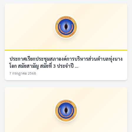
ประกาศเรียกประชุมสภาองค์การบริหารส่วนตำบลทุ่งนาง
โอก สมัยสามัญ สมัยที่ 3 ประจำปี ...
7 กรกฎาคม 2568