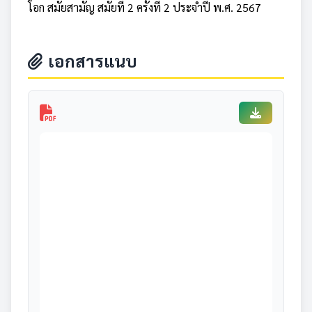
โอก สมัยสามัญ สมัยที่ 2 ครั้งที่ 2 ประจำปี พ.ศ. 2567
เอกสารแนบ