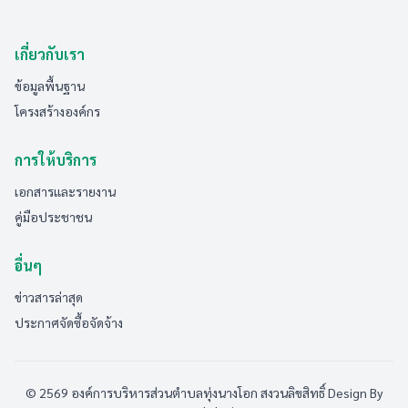
เกี่ยวกับเรา
ข้อมูลพื้นฐาน
โครงสร้างองค์กร
การให้บริการ
เอกสารและรายงาน
คู่มือประชาชน
อื่นๆ
ข่าวสารล่าสุด
ประกาศจัดซื้อจัดจ้าง
© 2569 องค์การบริหารส่วนตำบลทุ่งนางโอก สงวนลิขสิทธิ์
Design By