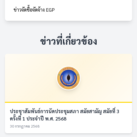
ข่าวจัดซื้อจัดจ้าง EGP
ข่าวที่เกี่ยวข้อง
ประชุาสัมพันธ์การนัดประชุมสภา สมัยสามัญ สมัยที่ 3
ครั้งที่ 1 ประจำปี พ.ศ. 2568
30 กรกฎาคม 2568