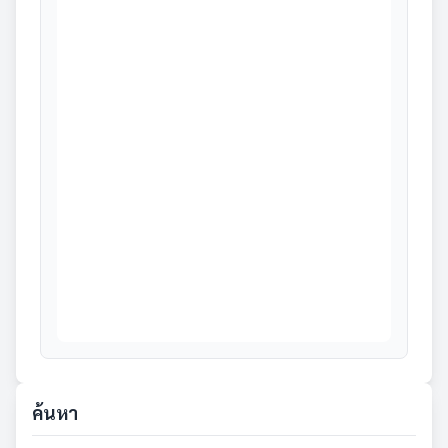
ค้นหา