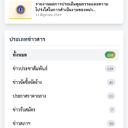
รายงานผลการประเมินคุณธรรมและความ
โปร่งใสในการดำเนินงานของหน่ว...
11 มิถุนายน 2569
ประเภทข่าวสาร
ทั้งหมด
218
ข่าวประชาสัมพันธ์
129
ข่าวจัดซื้อจัดจ้าง
41
ประกาศราคากลาง
11
ข่าวรับสมัคร
7
ข่าวสภาฯ
30