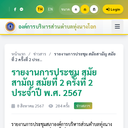
ก
TH
EN
ก
ขนาด:
ก
Login
องค์การบริหารส่วนตำบลทุ่งนางโอก
หน้าแรก
/
ข่าวสาร
/
รายงานการประชุม สมัยสามัญ สมัย
ที่ 2 ครั้งที่ 2 ประ...
รายงานการประชุม สมัย
สามัญ สมัยที่ 2 ครั้งที่ 2
ประจำปี พ.ศ. 2567
8 สิงหาคม 2567
284 ครั้ง
ข่าวสภาฯ
รายงานการประชุมสภาองค์การบริหารส่วนตำบลทุ่งนาง