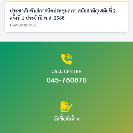
ประชาสัมพันธ์การนัดประชุมสภา สมัยสามัญ สมัยที่ 2
ครั้งที่ 1 ประจำปี พ.ศ. 2568
1 พฤษภาคม 2568
CALL CENTER
045-760870
จัดซื้อจัดจ้าง