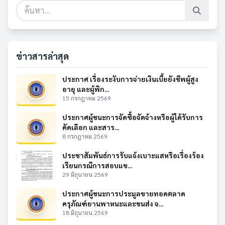
ข่าวสารล่าสุด
ประกาศ เรื่องระงับการจ่ายเงินเบี้ยยังชีพผู้สูง
อายุ และผู้พิก...
15 กรกฎาคม 2569
ประกาศผู้ชนะการจัดซื้อจัดจ้างหรือผู้ได้รับการ
คัดเลือก และสาร...
8 กรกฎาคม 2569
ประชาสัมพันธ์การรับแจ้งเบาะแสหรือเรื่องร้อง
เรียนกรณีการสอบแข...
29 มิถุนายน 2569
ประกาศผู้ชนะการประมูลขายทอดตลาด
ครุภัณฑ์ยานพาหนะและขนส่ง จ...
18 มิถุนายน 2569