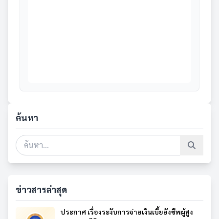
ค้นหา
ข่าวสารล่าสุด
ประกาศ เรื่องระงับการจ่ายเงินเบี้ยยังชีพผู้สูง