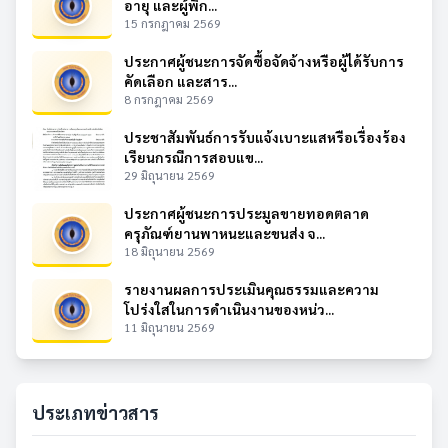
อายุ และผู้พิก...
15 กรกฎาคม 2569
ประกาศผู้ชนะการจัดซื้อจัดจ้างหรือผู้ได้รับการ
คัดเลือก และสาร...
8 กรกฎาคม 2569
ประชาสัมพันธ์การรับแจ้งเบาะแสหรือเรื่องร้อง
เรียนกรณีการสอบแข...
29 มิถุนายน 2569
ประกาศผู้ชนะการประมูลขายทอดตลาด
ครุภัณฑ์ยานพาหนะและขนส่ง จ...
18 มิถุนายน 2569
รายงานผลการประเมินคุณธรรมและความ
โปร่งใสในการดำเนินงานของหน่ว...
11 มิถุนายน 2569
ประเภทข่าวสาร