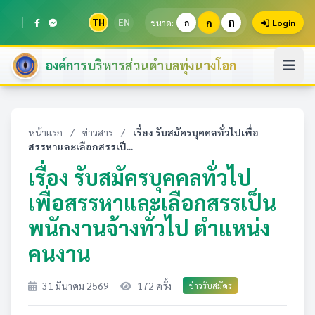
ก
TH
EN
ก
ขนาด:
ก
Login
องค์การบริหารส่วนตำบลทุ่งนางโอก
หน้าแรก
/
ข่าวสาร
/
เรื่อง รับสมัครบุคคลทั่วไปเพื่อ
สรรหาและเลือกสรรเป็...
เรื่อง รับสมัครบุคคลทั่วไป
เพื่อสรรหาและเลือกสรรเป็น
พนักงานจ้างทั่วไป ตำแหน่ง
คนงาน
31 มีนาคม 2569
172 ครั้ง
ข่าวรับสมัคร