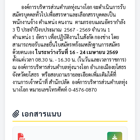
องค์การบริหารส่วนตำบลทุ่งนางโอก จะดำเนินการรับ
สมัครบุคคลทั่วไปเพื่อสรรหาและเลือกสรรบุคคลเป็น
พนักงานจ้าง ตำแหน่ง คนงาน ตามกรอบแผนอัตรากำลัง
3 ปี ประจำปีงบประมาณ 2567 - 2569 จำนวน 1
ตำแหน่ง 1 อัตรา เพื่อปฏิบัติงานในสังกัด กองช่าง โดย
สามารถขอรับและยื่นใบสมัครพร้อมหลักฐานการสมัคร
ด้วยตนเอง
ในระหว่างวันที่ 16 - 24 เมษายน 2569
ตั้งแต่เวลา 08.30 น. - 16.30 น. (ในวันและเวลาราชการ)
ณ องค์การบริหารส่วนตำบลทุ่งนางโอก อำเภอเมืองยโสธร
จังหวัดยโสธร หรือสอบถามรายละเอียดเพิ่มเติมได้ที่
งานการเจ้าหน้าที่ สำนักปลัด องค์การบริหารส่วนตำบลทุ่ง
นางโอก หมายเลขโทรศัพท์ 0-4576-0870
เอกสารแนบ