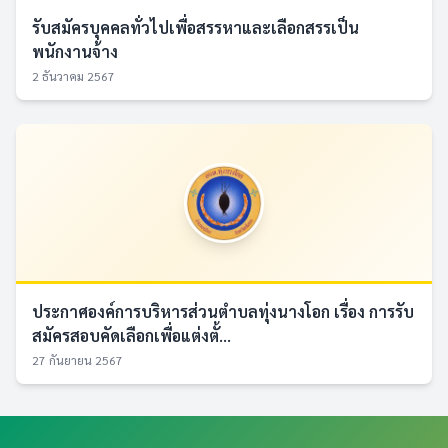
รับสมัครบุคคลทั่วไปเพื่อสรรหาและเลือกสรรเป็น
พนักงานจ้าง
2 ธันวาคม 2567
ประกาศองค์การบริหารส่วนตำบลทุ่งนางโอก เรื่อง การรับ
สมัครสอบคัดเลือกเพื่อแต่งตั้...
27 กันยายน 2567