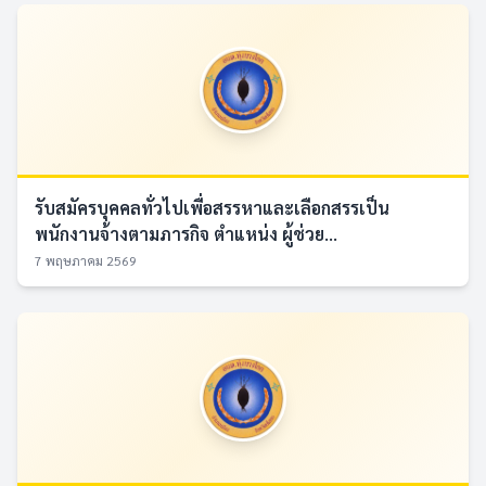
รับสมัครบุคคลทั่วไปเพื่อสรรหาและเลือกสรรเป็น
พนักงานจ้างตามภารกิจ ตำแหน่ง ผู้ช่วย...
7 พฤษภาคม 2569