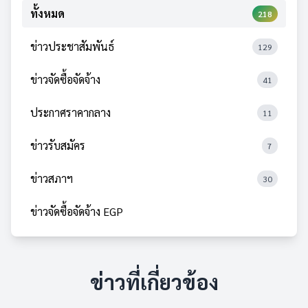
ทั้งหมด
218
ข่าวประชาสัมพันธ์
129
ข่าวจัดซื้อจัดจ้าง
41
ประกาศราคากลาง
11
ข่าวรับสมัคร
7
ข่าวสภาฯ
30
ข่าวจัดซื้อจัดจ้าง EGP
ข่าวที่เกี่ยวข้อง