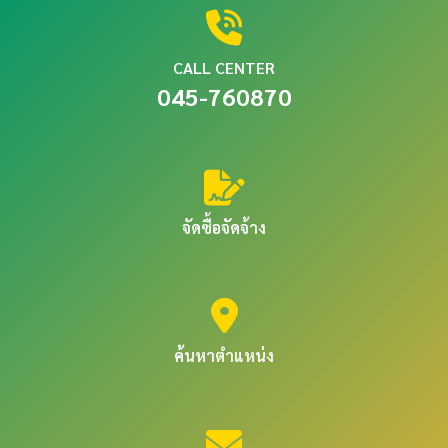
CALL CENTER
045-760870
จัดซื้อจัดจ้าง
ค้นหาตำแหน่ง