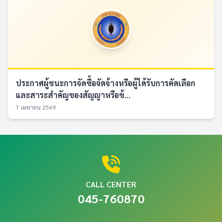
ประกาศผู้ชนะการจัดซื้อจัดจ้างหรือผู้ได้รับการคัดเลือก
และสาระสำคัญของสัญญาหรือข้...
7 เมษายน 2569
CALL CENTER
045-760870