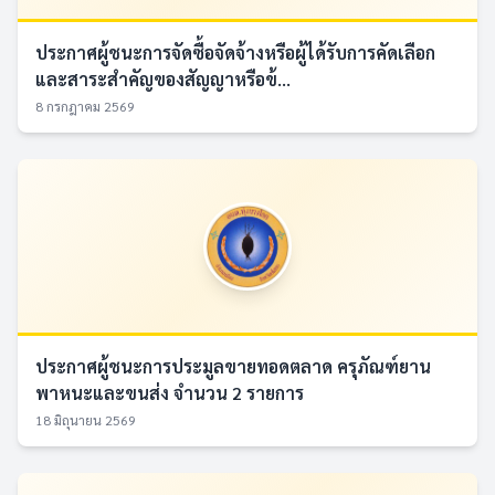
ประกาศผู้ชนะการจัดซื้อจัดจ้างหรือผู้ได้รับการคัดเลือก
และสาระสำคัญของสัญญาหรือข้...
8 กรกฎาคม 2569
ประกาศผู้ชนะการประมูลขายทอดตลาด ครุภัณฑ์ยาน
พาหนะและขนส่ง จำนวน 2 รายการ
18 มิถุนายน 2569