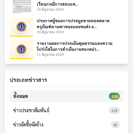
เรียนกรณีการสอบแข...
29 มิถุนายน 2569
ประกาศผู้ชนะการประมูลขายทอดตลาด
ครุภัณฑ์ยานพาหนะและขนส่ง จ...
18 มิถุนายน 2569
รายงานผลการประเมินคุณธรรมและความ
โปร่งใสในการดำเนินงานของหน่ว...
11 มิถุนายน 2569
ประเภทข่าวสาร
ทั้งหมด
218
ข่าวประชาสัมพันธ์
129
ข่าวจัดซื้อจัดจ้าง
41