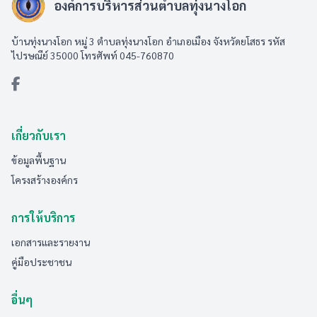
องค์การบริหารส่วนตำบลทุ่งนางโอก
บ้านทุ่งนางโอก หมู่ 3 ตำบลทุ่งนางโอก อำเภอเมือง จังหวัดยโสธร รหัส
ไปรษณีย์ 35000 โทรศัพท์ 045-760870
เกี่ยวกับเรา
ข้อมูลพื้นฐาน
โครงสร้างองค์กร
การให้บริการ
เอกสารและรายงาน
คู่มือประชาชน
อื่นๆ