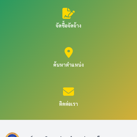
จัดซื้อจัดจ้าง
ค้นหาตำแหน่ง
ติดต่อเรา