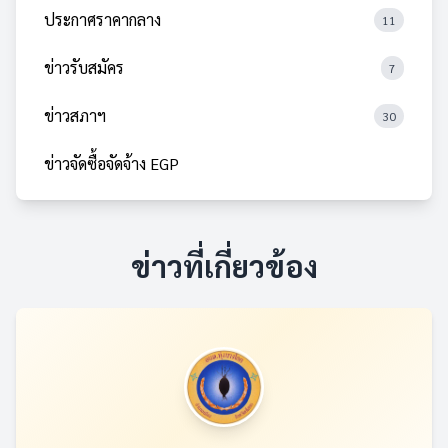
ประกาศราคากลาง
11
ข่าวรับสมัคร
7
ข่าวสภาฯ
30
ข่าวจัดซื้อจัดจ้าง EGP
ข่าวที่เกี่ยวข้อง