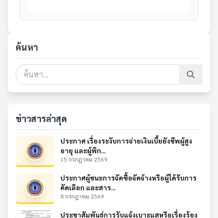
ค้นหา
ข่าวสารล่าสุด
ประกาศ เรื่องระงับการจ่ายเงินเบี้ยยังชีพผู้สูง
อายุ และผู้พิก...
15 กรกฎาคม 2569
ประกาศผู้ชนะการจัดซื้อจัดจ้างหรือผู้ได้รับการ
คัดเลือก และสาร...
8 กรกฎาคม 2569
ประชาสัมพันธ์การรับแจ้งเบาะแสหรือเรื่องร้อง