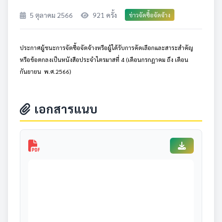
5 ตุลาคม 2566
921 ครั้ง
ข่าวจัดซื้อจัดจ้าง
ประกาศผู้ชนะการจัดซื้อจัดจ้างหรือผู้ได้รับการคัดเลือกและสาระสำคัญ
หรือข้อตกลงเป็นหนังสือประจำไตรมาสที่ 4 (เดือนกรกฎาคม ถึง เดือน
กันยายน พ.ศ.2566)
เอกสารแนบ