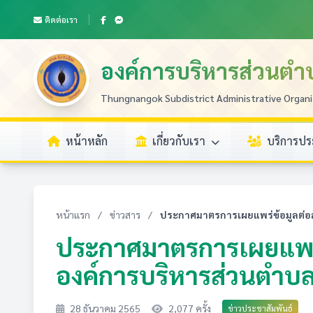
ติดต่อเรา
องค์การบริหารส่วนตำ
Thungnangok Subdistrict Administrative Organi
หน้าหลัก
เกี่ยวกับเรา
บริการป
หน้าแรก
/
ข่าวสาร
/
ประกาศมาตรการเผยแพร่ข้อมูลต่อส
ประกาศมาตรการเผยแพร
องค์การบริหารส่วนตำบล
28 ธันวาคม 2565
2,077 ครั้ง
ข่าวประชาสัมพันธ์