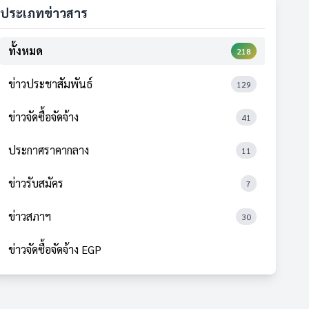
ประเภทข่าวสาร
ทั้งหมด
218
ข่าวประชาสัมพันธ์
129
ข่าวจัดซื้อจัดจ้าง
41
ประกาศราคากลาง
11
ข่าวรับสมัคร
7
ข่าวสภาฯ
30
ข่าวจัดซื้อจัดจ้าง EGP