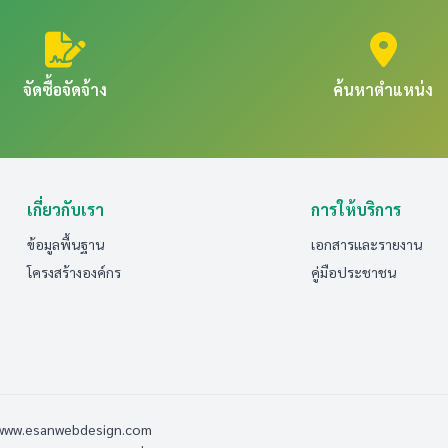
จัดซื้อจัดจ้าง
ค้นหาตำแหน่ง
เกี่ยวกับเรา
การให้บริการ
ข้อมูลพื้นฐาน
เอกสารและรายงาน
โครงสร้างองค์กร
คู่มือประชาชน
 www.esanwebdesign.com