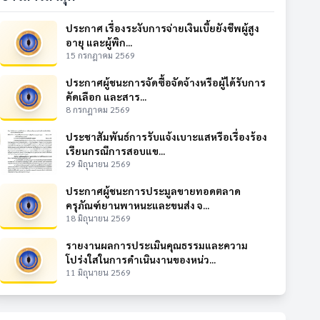
ประกาศ เรื่องระงับการจ่ายเงินเบี้ยยังชีพผู้สูง
อายุ และผู้พิก...
15 กรกฎาคม 2569
ประกาศผู้ชนะการจัดซื้อจัดจ้างหรือผู้ได้รับการ
คัดเลือก และสาร...
8 กรกฎาคม 2569
ประชาสัมพันธ์การรับแจ้งเบาะแสหรือเรื่องร้อง
เรียนกรณีการสอบแข...
29 มิถุนายน 2569
ประกาศผู้ชนะการประมูลขายทอดตลาด
ครุภัณฑ์ยานพาหนะและขนส่ง จ...
18 มิถุนายน 2569
รายงานผลการประเมินคุณธรรมและความ
โปร่งใสในการดำเนินงานของหน่ว...
11 มิถุนายน 2569