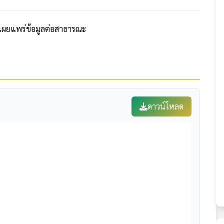
ศเผยแพร่ข้อมูลต่อสาธารณะ
ดาวน์โหลด