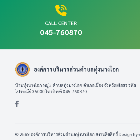
CALL CENTER
045-760870
องค์การบริหารส่วนตำบลทุ่งนางโอก
บ้านทุ่งนางโอก หมู่ 3 ตำบลทุ่งนางโอก อำเภอเมือง จังหวัดยโสธร รหัส
ไปรษณีย์ 35000 โทรศัพท์ 045-760870
© 2569 องค์การบริหารส่วนตำบลทุ่งนางโอก สงวนลิขสิทธิ์
Design By