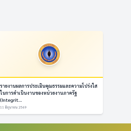
รายงานผลการประเมินคุณธรรมและความโปร่งใส
ในการดำเนินงานของหน่วยงานภาครัฐ
(Integrit...
11 มิถุนายน 2569