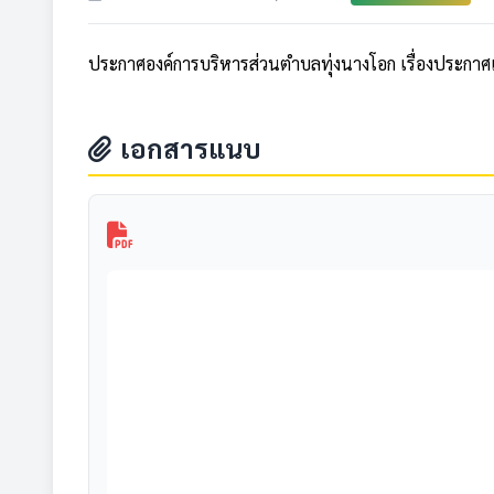
ประกาศองค์การบริหารส่วนตำบลทุ่งนางโอก เรื่องประกา
เอกสารแนบ