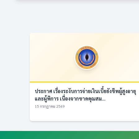
ประกาศ เรื่องระงับการจ่ายเงินเบี้ยยังชีพผู้สูงอายุ
และผู้พิการ เนื่องจากขาดคุณสม...
15 กรกฎาคม 2569