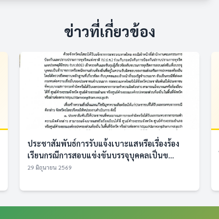
ข่าวที่เกี่ยวข้อง
ประชาสัมพันธ์การรับแจ้งเบาะแสหรือเรื่องร้อง
เรียนกรณีการสอบแข่งขันบรรจุบุคคลเป็นข...
29 มิถุนายน 2569