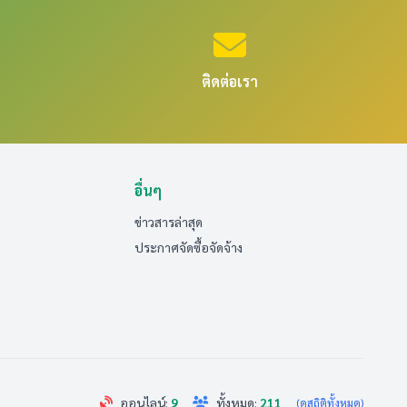
ติดต่อเรา
อื่นๆ
ข่าวสารล่าสุด
ประกาศจัดซื้อจัดจ้าง
ออนไลน์:
9
ทั้งหมด:
211
(ดูสถิติทั้งหมด)