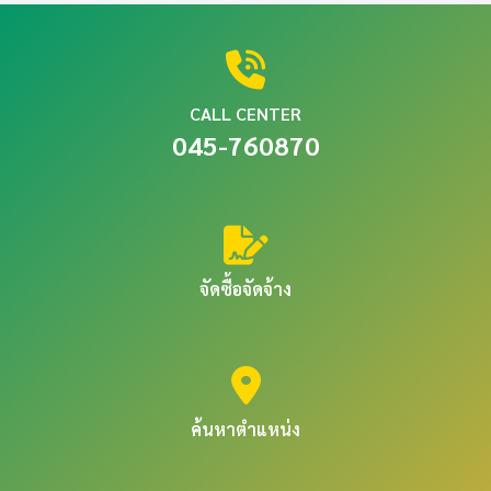
CALL CENTER
045-760870
จัดซื้อจัดจ้าง
ค้นหาตำแหน่ง