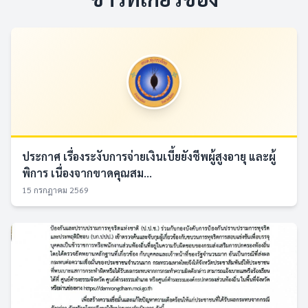
ประกาศ เรื่องระงับการจ่ายเงินเบี้ยยังชีพผู้สูงอายุ และผู้
พิการ เนื่องจากขาดคุณสม...
15 กรกฎาคม 2569