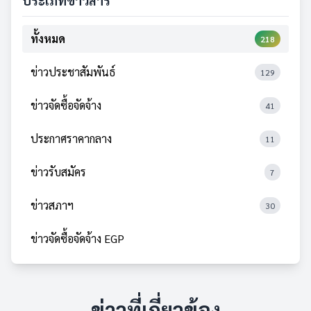
ประเภทข่าวสาร
ทั้งหมด
218
ข่าวประชาสัมพันธ์
129
ข่าวจัดซื้อจัดจ้าง
41
ประกาศราคากลาง
11
ข่าวรับสมัคร
7
ข่าวสภาฯ
30
ข่าวจัดซื้อจัดจ้าง EGP
ข่าวที่เกี่ยวข้อง