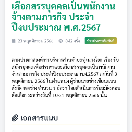
เลือกสรรบุคคลเป็นพนักงาน
จ้างตามภารกิจ ประจำ
ปีงบประมาณ พ.ศ.2567
23 พฤศจิกายน 2566
842 ครั้ง
ข่าวประชาสัมพันธ์
ตามประกาศองค์การบริหารส่วนตำบลทุ่งนางโอก เรื่อง รับ
สมัครบุคคลเพื่อสรรหาและเลือกสรรบุคคลเป็นพนักงาน
จ้างตามภารกิจ ประจำปีงบประมาณ พ.ศ.2567 ลงวันที่ 3
พฤศจิกายน 2566 ในตำแหน่ง ผู้ช่วยนายช่างเขียนแบบ
สังกัด กองช่าง จำนวน 1 อัตรา โดยดำเนินการรับสมัครสอบ
คัดเลือก ระหว่างวันที่ 10-21 พฤศจิกายน 2566 นั้น
เอกสารแนบ