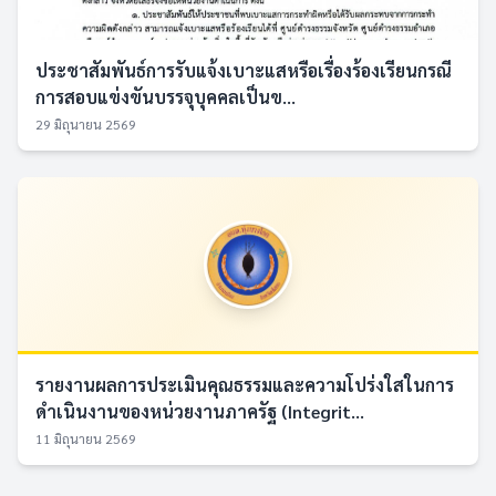
ประชาสัมพันธ์การรับแจ้งเบาะแสหรือเรื่องร้องเรียนกรณี
การสอบแข่งขันบรรจุบุคคลเป็นข...
29 มิถุนายน 2569
รายงานผลการประเมินคุณธรรมและความโปร่งใสในการ
ดำเนินงานของหน่วยงานภาครัฐ (Integrit...
11 มิถุนายน 2569