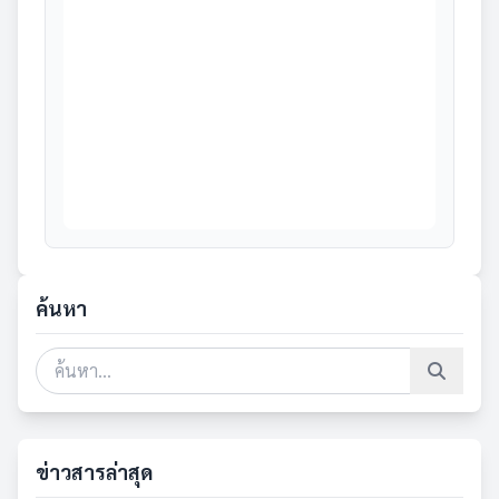
ค้นหา
ข่าวสารล่าสุด