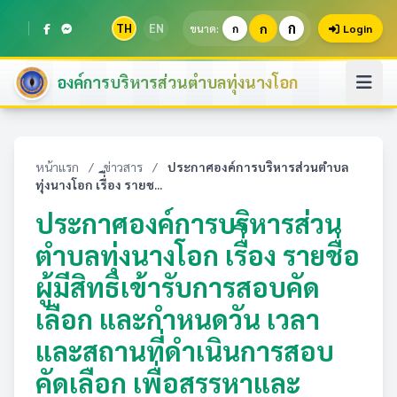
ก
TH
EN
ก
ขนาด:
ก
Login
องค์การบริหารส่วนตำบลทุ่งนางโอก
หน้าแรก
/
ข่าวสาร
/
ประกาศองค์การบริหารส่วนตำบล
ทุ่งนางโอก เรื่ือง รายช...
ประกาศองค์การบริหารส่วน
ตำบลทุ่งนางโอก เรื่ือง รายชื่อ
ผู้มีสิทธิเข้ารับการสอบคัด
เลือก และกำหนดวัน เวลา
และสถานที่ดำเนินการสอบ
คัดเลือก เพื่อสรรหาและ