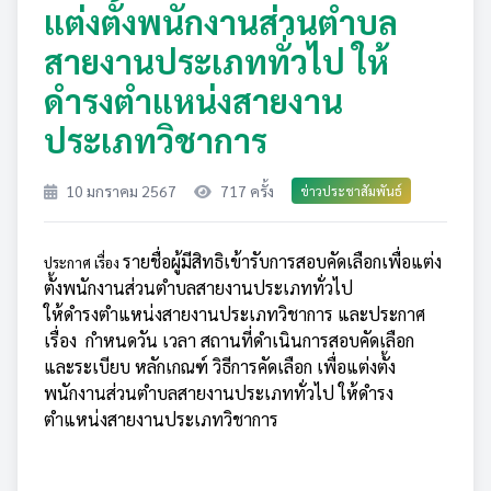
แต่งตั้งพนักงานส่วนตำบล
สายงานประเภททั่วไป ให้
ดำรงตำแหน่งสายงาน
ประเภทวิชาการ
10 มกราคม 2567
717 ครั้ง
ข่าวประชาสัมพันธ์
รายชื่อผู้มีสิทธิเข้ารับการสอบคัดเลือกเพื่อแต่ง
ประกาศ
เรื่อง
ตั้งพนักงานส่วนตำบลสายงานประเภททั่วไป
ให้ดำรงตำแหน่งสายงานประเภทวิชาการ และประกาศ
เรื่อง กำหนดวัน เวลา สถานที่ดำเนินการสอบคัดเลือก
และระเบียบ หลักเกณฑ์ วิธีการคัดเลือก เพื่อแต่งตั้ง
พนักงานส่วนตำบลสายงานประเภททั่วไป ให้ดำรง
ตำแหน่งสายงานประเภทวิชาการ