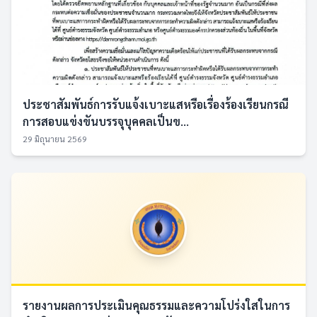
ประชาสัมพันธ์การรับแจ้งเบาะแสหรือเรื่องร้องเรียนกรณี
การสอบแข่งขันบรรจุบุคคลเป็นข...
29 มิถุนายน 2569
รายงานผลการประเมินคุณธรรมและความโปร่งใสในการ