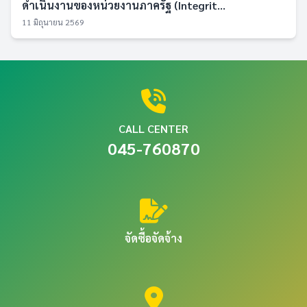
ดำเนินงานของหน่วยงานภาครัฐ (Integrit...
11 มิถุนายน 2569
CALL CENTER
045-760870
จัดซื้อจัดจ้าง