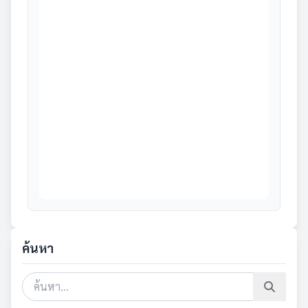
ค้นหา