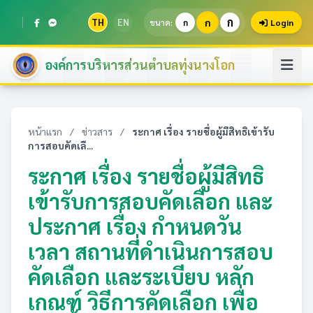
ก
TH
EN
ก
ขนาด:
ก
Login
องค์การบริหารส่วนตำบลทุ่งนางโอก
หน้าแรก
/
ข่าวสาร
/
ระกาศ ​เรื่อง รายชื่อผู้มีสิทธิเข้ารับ
การสอบคัดเลื...
ระกาศ ​เรื่อง รายชื่อผู้มีสิทธิ
เข้ารับการสอบคัดเลือก และ
ประกาศ เรื่อง กำหนดวัน
เวลา สถานที่ดำเนินการสอบ
คัดเลือก และระเบียบ หลัก
เกณฑ์ วิธีการคัดเลือก เพื่อ