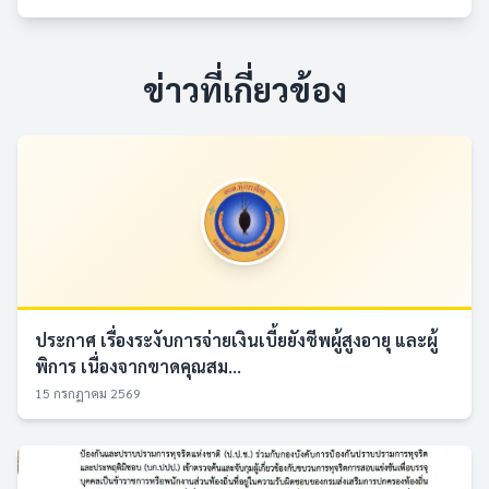
ข่าวที่เกี่ยวข้อง
ประกาศ เรื่องระงับการจ่ายเงินเบี้ยยังชีพผู้สูงอายุ และผู้
พิการ เนื่องจากขาดคุณสม...
15 กรกฎาคม 2569