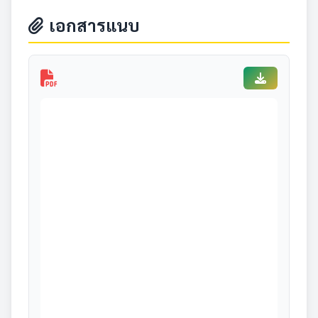
เอกสารแนบ