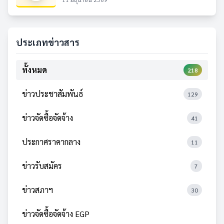
ประเภทข่าวสาร
ทั้งหมด
218
ข่าวประชาสัมพันธ์
129
ข่าวจัดซื้อจัดจ้าง
41
ประกาศราคากลาง
11
ข่าวรับสมัคร
7
ข่าวสภาฯ
30
ข่าวจัดซื้อจัดจ้าง EGP