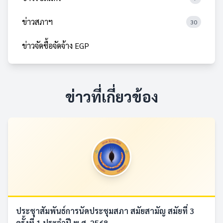
ข่าวสภาฯ
30
ข่าวจัดซื้อจัดจ้าง EGP
ข่าวที่เกี่ยวข้อง
ประชุาสัมพันธ์การนัดประชุมสภา สมัยสามัญ สมัยที่ 3
ครั้งที่ 1 ประจำปี พ.ศ. 2568