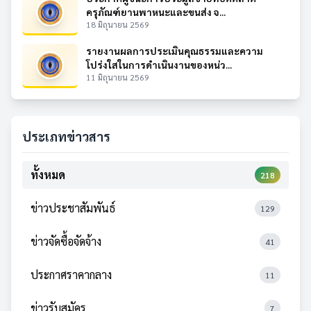
ครุภัณฑ์ยานพาหนะและขนส่ง จ...
18 มิถุนายน 2569
รายงานผลการประเมินคุณธรรมและความ
โปร่งใสในการดำเนินงานของหน่ว...
11 มิถุนายน 2569
ประเภทข่าวสาร
ทั้งหมด
218
ข่าวประชาสัมพันธ์
129
ข่าวจัดซื้อจัดจ้าง
41
ประกาศราคากลาง
11
ข่าวรับสมัคร
7