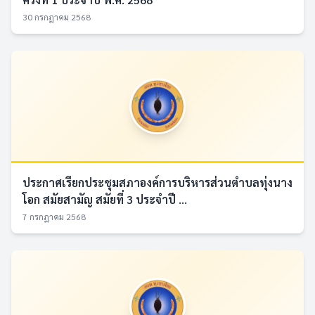
30 กรกฎาคม 2568
ประกาศเรียกประชุมสภาองค์การบริหารส่วนตำบลทุ่งนาง
โอก สมัยสามัญ สมัยที่ 3 ประจำปี ...
7 กรกฎาคม 2568