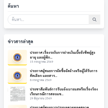
ค้นหา
ข่าวสารล่าสุด
ประกาศ เรื่องระงับการจ่ายเงินเบี้ยยังชีพผู้สูง
อายุ และผู้พิก...
15 กรกฎาคม 2569
ประกาศผู้ชนะการจัดซื้อจัดจ้างหรือผู้ได้รับการ
คัดเลือก และสาร...
8 กรกฎาคม 2569
ประชาสัมพันธ์การรับแจ้งเบาะแสหรือเรื่องร้อง
เรียนกรณีการสอบแข...
29 มิถุนายน 2569
ประกาศผู้ชนะการประมูลขายทอดตลาด