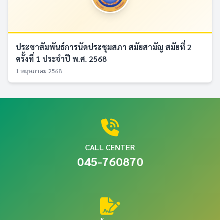
ประชาสัมพันธ์การนัดประชุมสภา สมัยสามัญ สมัยที่ 2
ครั้งที่ 1 ประจำปี พ.ศ. 2568
1 พฤษภาคม 2568
CALL CENTER
045-760870