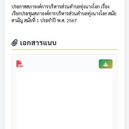
ประกาศสภาองค์การบริหารส่วนตำบลทุ่งนางโอก เรื่อง
เรียกประชุมสภาองค์การบริหารส่วนตำบลทุ่งนางโอก สมัย
สามัญ สมัยที่ 1 ประจำปี พ.ศ. 2567
เอกสารแนบ