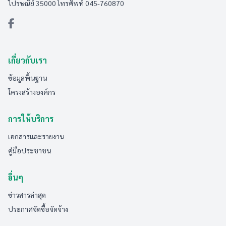
ไปรษณีย์ 35000 โทรศัพท์ 045-760870
เกี่ยวกับเรา
ข้อมูลพื้นฐาน
โครงสร้างองค์กร
การให้บริการ
เอกสารและรายงาน
คู่มือประชาชน
อื่นๆ
ข่าวสารล่าสุด
ประกาศจัดซื้อจัดจ้าง