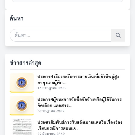
ค้นหา
ข่าวสารล่าสุด
ประกาศ เรื่องระงับการจ่ายเงินเบี้ยยังชีพผู้สูง
อายุ และผู้พิก...
15 กรกฎาคม 2569
ประกาศผู้ชนะการจัดซื้อจัดจ้างหรือผู้ได้รับการ
คัดเลือก และสาร...
8 กรกฎาคม 2569
ประชาสัมพันธ์การรับแจ้งเบาะแสหรือเรื่องร้อง
เรียนกรณีการสอบแข...
29 มิถุนายน 2569