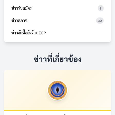
ข่าวรับสมัคร
7
ข่าวสภาฯ
30
ข่าวจัดซื้อจัดจ้าง EGP
ข่าวที่เกี่ยวข้อง