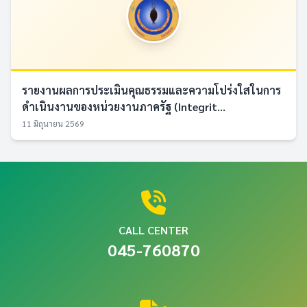
รายงานผลการประเมินคุณธรรมและความโปร่งใสในการ
ดำเนินงานของหน่วยงานภาครัฐ (Integrit...
11 มิถุนายน 2569
CALL CENTER
045-760870