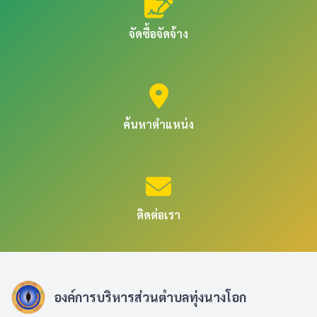
จัดซื้อจัดจ้าง
ค้นหาตำแหน่ง
ติดต่อเรา
องค์การบริหารส่วนตำบลทุ่งนางโอก