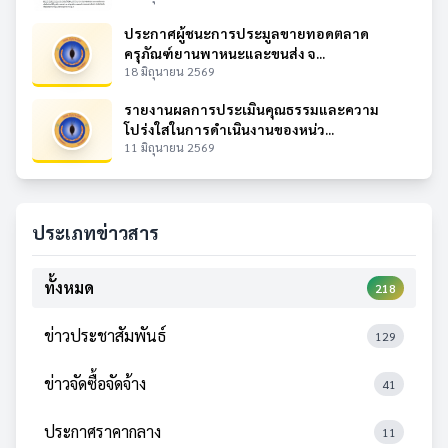
ประกาศผู้ชนะการประมูลขายทอดตลาด
ครุภัณฑ์ยานพาหนะและขนส่ง จ...
18 มิถุนายน 2569
รายงานผลการประเมินคุณธรรมและความ
โปร่งใสในการดำเนินงานของหน่ว...
11 มิถุนายน 2569
ประเภทข่าวสาร
ทั้งหมด
218
ข่าวประชาสัมพันธ์
129
ข่าวจัดซื้อจัดจ้าง
41
ประกาศราคากลาง
11