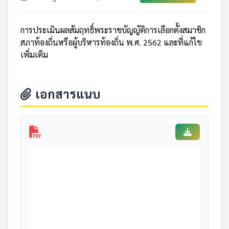
การประเมินผลสัมฤทธิ์พระราชบัญญัติการเลือกตั้งสมาชิก
สภาท้องถิ่นหรือผู้บริหารท้องถิ่น พ.ศ. 2562 และที่แก้ไข
เพิ่มเติม
เอกสารแนบ