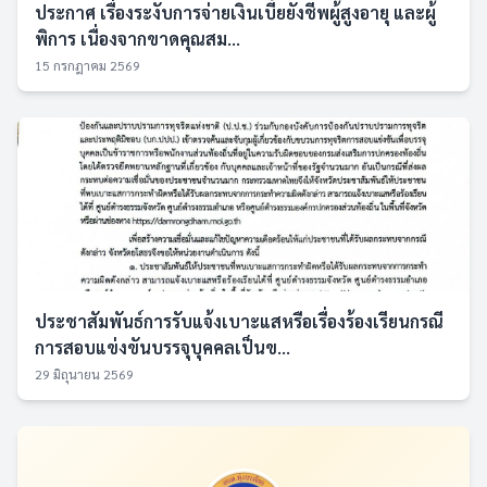
ประกาศ เรื่องระงับการจ่ายเงินเบี้ยยังชีพผู้สูงอายุ และผู้
พิการ เนื่องจากขาดคุณสม...
15 กรกฎาคม 2569
ประชาสัมพันธ์การรับแจ้งเบาะแสหรือเรื่องร้องเรียนกรณี
การสอบแข่งขันบรรจุบุคคลเป็นข...
29 มิถุนายน 2569