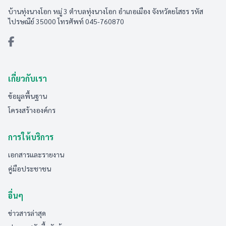
บ้านทุ่งนางโอก หมู่ 3 ตำบลทุ่งนางโอก อำเภอเมือง จังหวัดยโสธร รหัส
ไปรษณีย์ 35000 โทรศัพท์ 045-760870
เกี่ยวกับเรา
ข้อมูลพื้นฐาน
โครงสร้างองค์กร
การให้บริการ
เอกสารและรายงาน
คู่มือประชาชน
อื่นๆ
ข่าวสารล่าสุด