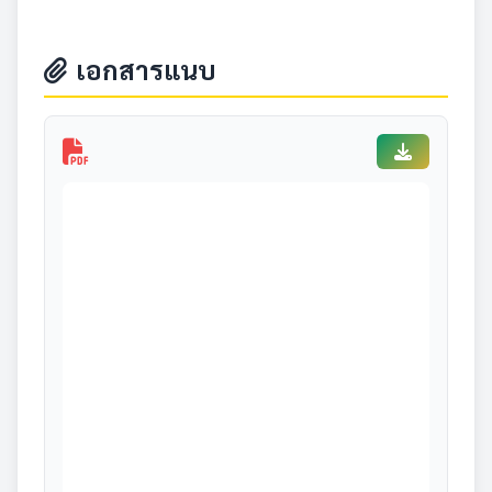
เอกสารแนบ