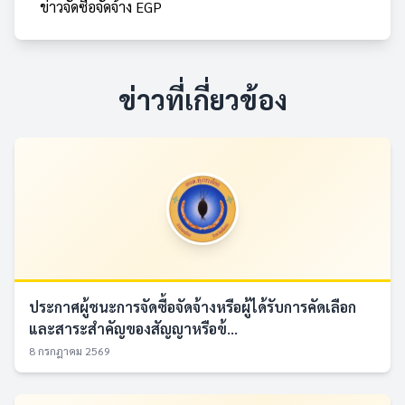
ข่าวจัดซื้อจัดจ้าง EGP
ข่าวที่เกี่ยวข้อง
ประกาศผู้ชนะการจัดซื้อจัดจ้างหรือผู้ได้รับการคัดเลือก
และสาระสำคัญของสัญญาหรือข้...
8 กรกฎาคม 2569