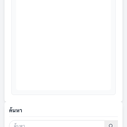
ค้นหา