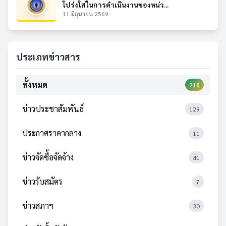
โปร่งใสในการดำเนินงานของหน่ว...
11 มิถุนายน 2569
ประเภทข่าวสาร
ทั้งหมด
218
ข่าวประชาสัมพันธ์
129
ประกาศราคากลาง
11
ข่าวจัดซื้อจัดจ้าง
41
ข่าวรับสมัคร
7
ข่าวสภาฯ
30