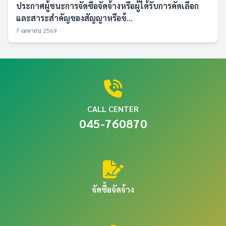
ประกาศผู้ชนะการจัดซื้อจัดจ้างหรือผู้ได้รับการคัดเลือก
และสาระสำคัญของสัญญาหรือข้...
7 เมษายน 2569
CALL CENTER
045-760870
จัดซื้อจัดจ้าง