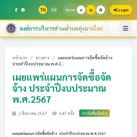
ก
TH
EN
ก
ขนาด:
ก
Login
องค์การบริหารส่วนตำบลทุ่งนางโอก
หน้าแรก
/
ข่าวสาร
/
เผยแพร่แผนการจัดซื้อจัดจ้าง
ประจำปีงบประมาณ พ.ศ.2...
เผยแพร่แผนการจัดซื้อจัด
จ้าง ประจำปีงบประมาณ
พ.ศ.2567
2 สิงหาคม 2567
547 ครั้ง
ข่าวจัดซื้อจัดจ้าง
เผยแพร่แผนการจัดซื้อจัดจ้าง ประจำปีงบประมาณ พ.ศ.2567