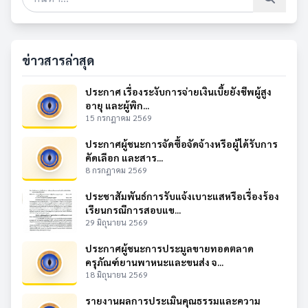
ข่าวสารล่าสุด
ประกาศ เรื่องระงับการจ่ายเงินเบี้ยยังชีพผู้สูง
อายุ และผู้พิก...
15 กรกฎาคม 2569
ประกาศผู้ชนะการจัดซื้อจัดจ้างหรือผู้ได้รับการ
คัดเลือก และสาร...
8 กรกฎาคม 2569
ประชาสัมพันธ์การรับแจ้งเบาะแสหรือเรื่องร้อง
เรียนกรณีการสอบแข...
29 มิถุนายน 2569
ประกาศผู้ชนะการประมูลขายทอดตลาด
ครุภัณฑ์ยานพาหนะและขนส่ง จ...
18 มิถุนายน 2569
รายงานผลการประเมินคุณธรรมและความ