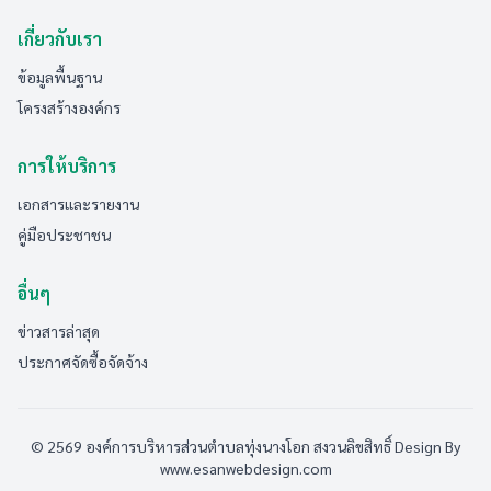
เกี่ยวกับเรา
ข้อมูลพื้นฐาน
โครงสร้างองค์กร
การให้บริการ
เอกสารและรายงาน
คู่มือประชาชน
อื่นๆ
ข่าวสารล่าสุด
ประกาศจัดซื้อจัดจ้าง
© 2569 องค์การบริหารส่วนตำบลทุ่งนางโอก สงวนลิขสิทธิ์
Design By
www.esanwebdesign.com