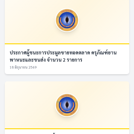
ประกาศผู้ชนะการประมูลขายทอดตลาด ครุภัณฑ์ยาน
พาหนะและขนส่ง จำนวน 2 รายการ
18 มิถุนายน 2569