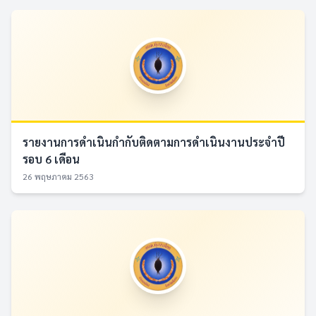
รายงานการดำเนินกำกับติดตามการดำเนินงานประจำปี
รอบ 6 เดือน
26 พฤษภาคม 2563