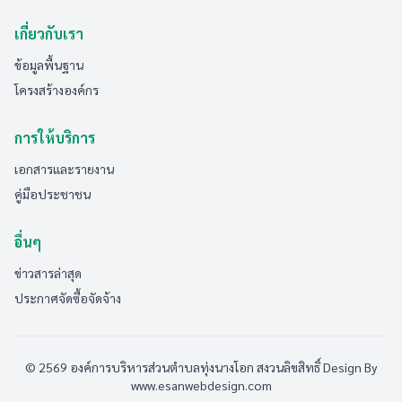
เกี่ยวกับเรา
ข้อมูลพื้นฐาน
โครงสร้างองค์กร
การให้บริการ
เอกสารและรายงาน
คู่มือประชาชน
อื่นๆ
ข่าวสารล่าสุด
ประกาศจัดซื้อจัดจ้าง
© 2569 องค์การบริหารส่วนตำบลทุ่งนางโอก สงวนลิขสิทธิ์
Design By
www.esanwebdesign.com