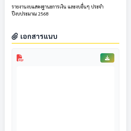
รายงานงบแสดงฐานะการเงิน และงบอื่นๆ ประจำ
ปีงบประมาณ 2568
เอกสารแนบ