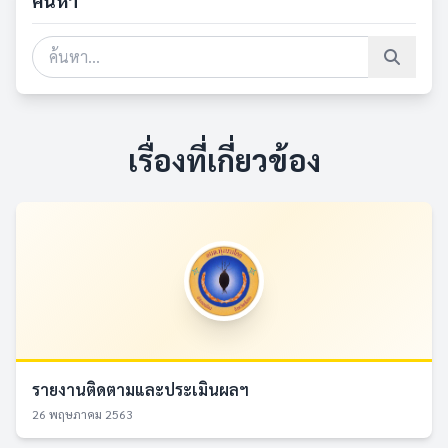
ค้นหา
เรื่องที่เกี่ยวข้อง
รายงานติดตามและประเมินผลฯ
26 พฤษภาคม 2563