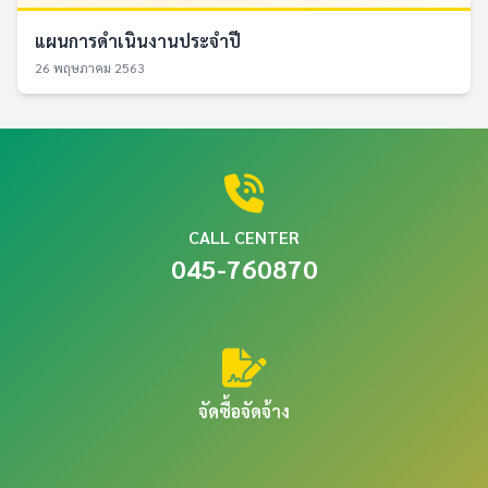
แผนการดำเนินงานประจำปี
26 พฤษภาคม 2563
CALL CENTER
045-760870
จัดซื้อจัดจ้าง