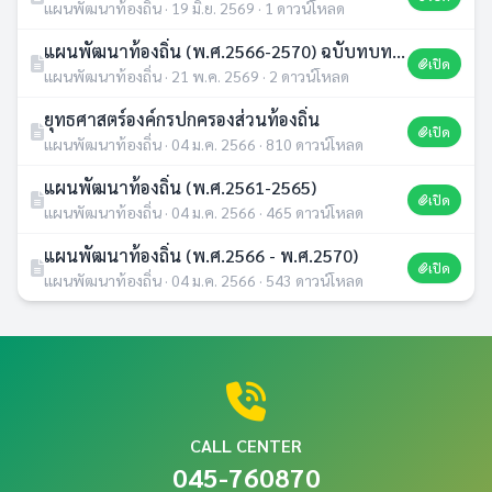
แผนพัฒนาท้องถิ่น · 19 มิ.ย. 2569 · 1 ดาวน์โหลด
แผนพัฒนาท้องถิ่น (พ.ศ.2566-2570) ฉบับทบทวน 2570
เปิด
แผนพัฒนาท้องถิ่น · 21 พ.ค. 2569 · 2 ดาวน์โหลด
ยุทธศาสตร์องค์กรปกครองส่วนท้องถิ่น
เปิด
แผนพัฒนาท้องถิ่น · 04 ม.ค. 2566 · 810 ดาวน์โหลด
แผนพัฒนาท้องถิ่น (พ.ศ.2561-2565)
เปิด
แผนพัฒนาท้องถิ่น · 04 ม.ค. 2566 · 465 ดาวน์โหลด
แผนพัฒนาท้องถิ่น (พ.ศ.2566 - พ.ศ.2570)
เปิด
แผนพัฒนาท้องถิ่น · 04 ม.ค. 2566 · 543 ดาวน์โหลด
CALL CENTER
045-760870