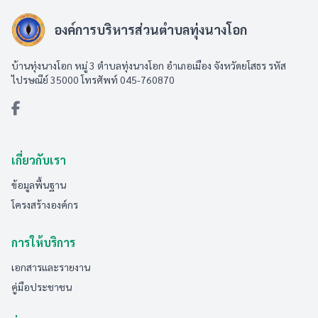
องค์การบริหารส่วนตำบลทุ่งนางโอก
บ้านทุ่งนางโอก หมู่ 3 ตำบลทุ่งนางโอก อำเภอเมือง จังหวัดยโสธร รหัส
ไปรษณีย์ 35000 โทรศัพท์ 045-760870
เกี่ยวกับเรา
ข้อมูลพื้นฐาน
โครงสร้างองค์กร
การให้บริการ
เอกสารและรายงาน
คู่มือประชาชน