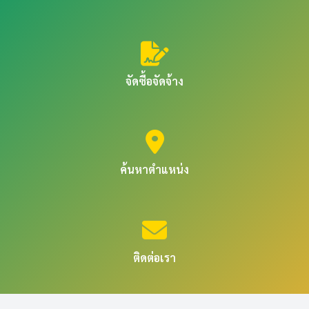
จัดซื้อจัดจ้าง
ค้นหาตำแหน่ง
ติดต่อเรา