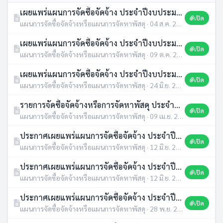
เผยแพร่แผนการจัดซื้อจัดจ้าง ประจำปีงบประมาณ พ.ศ.2568
เปิด
แผนการจัดซื้อจัดจ้างหรือแผนการจัดหาพัสดุ · 04 ส.ค. 2568 · 265 ดาวน์โหลด
เผยแพร่แผนการจัดซื้อจัดจ้าง ประจำปีงบประมาณ พ.ศ.2568
เปิด
แผนการจัดซื้อจัดจ้างหรือแผนการจัดหาพัสดุ · 09 ต.ค. 2567 · 384 ดาวน์โหลด
เผยแพร่แผนการจัดซื้อจัดจ้าง ประจำปีงบประมาณ พ.ศ.2567 (เงินสะสม)
เปิด
แผนการจัดซื้อจัดจ้างหรือแผนการจัดหาพัสดุ · 24 มิ.ย. 2567 · 475 ดาวน์โหลด
รายการจัดซื้อจัดจ้างหรือการจัดหาพัสดุ ประจำปี พ.ศ.2567
เปิด
แผนการจัดซื้อจัดจ้างหรือแผนการจัดหาพัสดุ · 09 เม.ย. 2567 · 575 ดาวน์โหลด
ประกาศเผยแพร่แผนการจัดซื้อจัดจ้าง ประจำปีงบประมาณ พ.ศ.2566 (ก่อสร้างถนน คสล.จากหน้าองค์การบริหารส่วนตำบลทุ่งนางโอก นานายชาตรี แก้วทอง หมู่ที่ 3 บ้านทุ่งนางโอก ตำบลทุ่งนางโอก)
เปิด
แผนการจัดซื้อจัดจ้างหรือแผนการจัดหาพัสดุ · 12 มิ.ย. 2566 · 640 ดาวน์โหลด
ประกาศเผยแพร่แผนการจัดซื้อจัดจ้าง ประจำปีงบประมาณ พ.ศ.2566 (ก่อสร้างถนน คสล.เส้นป่าช้าบ้านหนองเป้า บ้านโนนโพธิ์ หมู่ที่ 4 ตำบลทุ่งนางโอก
เปิด
แผนการจัดซื้อจัดจ้างหรือแผนการจัดหาพัสดุ · 12 มิ.ย. 2566 · 538 ดาวน์โหลด
ประกาศเผยแพร่แผนการจัดซื้อจัดจ้าง ประจำปีงบประมาณ พ.ศ.2566 โครงการก่อสร้างถนนคอนกรีตเสริมเหล็ก รหัสทางหลวงท้องถิ่น ยส.ถ.1-0148 สายบ้านทุ่งนางโอก - บ้านโนนค้อ
เปิด
แผนการจัดซื้อจัดจ้างหรือแผนการจัดหาพัสดุ · 28 พ.ย. 2565 · 451 ดาวน์โหลด