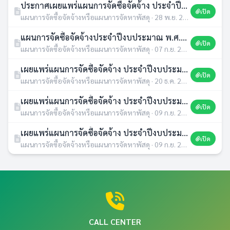
ประกาศเผยแพร่แผนการจัดซื้อจัดจ้าง ประจำปีงบประมาณ พ.ศ.2566(ก่อสร้างถนน คสล.บ.หนองตอ(จากแยก บ.หนองตอ-วัดป่าหนองสิม)ม.6
เปิด
แผนการจัดซื้อจัดจ้างหรือแผนการจัดหาพัสดุ · 28 พ.ย. 2565 · 479 ดาวน์โหลด
แผนการจัดซื้อจัดจ้างประจำปีงบประมาณ พ.ศ.2565
เปิด
แผนการจัดซื้อจัดจ้างหรือแผนการจัดหาพัสดุ · 07 ก.ย. 2565 · 480 ดาวน์โหลด
เผยแพร่แผนการจัดซื้อจัดจ้าง ประจำปีงบประมาณ พ.ศ. 2565
เปิด
แผนการจัดซื้อจัดจ้างหรือแผนการจัดหาพัสดุ · 20 ธ.ค. 2564 · 436 ดาวน์โหลด
เผยแพร่แผนการจัดซื้อจัดจ้าง ประจำปีงบประมาณ พ.ศ. 2565
เปิด
แผนการจัดซื้อจัดจ้างหรือแผนการจัดหาพัสดุ · 09 ก.ย. 2564 · 458 ดาวน์โหลด
เผยแพร่แผนการจัดซื้อจัดจ้าง ประจำปีงบประมาณ พ.ศ. 2564
เปิด
แผนการจัดซื้อจัดจ้างหรือแผนการจัดหาพัสดุ · 09 ก.ย. 2564 · 419 ดาวน์โหลด
CALL CENTER