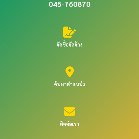
045-760870
จัดซื้อจัดจ้าง
ค้นหาตำแหน่ง
ติดต่อเรา