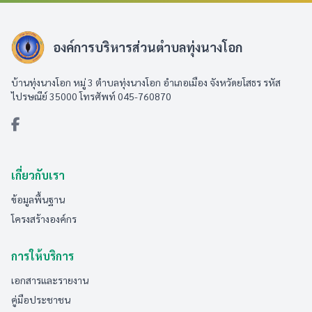
องค์การบริหารส่วนตำบลทุ่งนางโอก
บ้านทุ่งนางโอก หมู่ 3 ตำบลทุ่งนางโอก อำเภอเมือง จังหวัดยโสธร รหัส
ไปรษณีย์ 35000 โทรศัพท์ 045-760870
เกี่ยวกับเรา
ข้อมูลพื้นฐาน
โครงสร้างองค์กร
การให้บริการ
เอกสารและรายงาน
คู่มือประชาชน