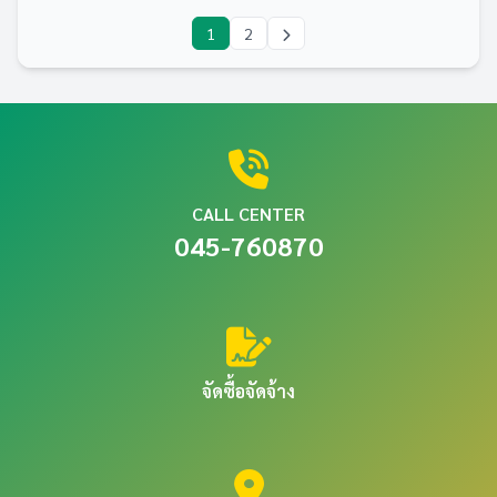
1
2
CALL CENTER
045-760870
จัดซื้อจัดจ้าง