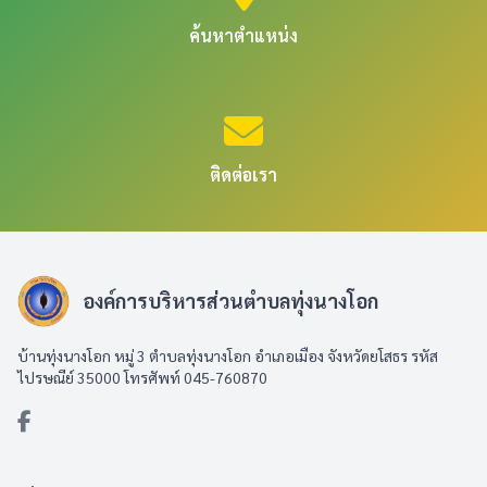
ค้นหาตำแหน่ง
ติดต่อเรา
องค์การบริหารส่วนตำบลทุ่งนางโอก
บ้านทุ่งนางโอก หมู่ 3 ตำบลทุ่งนางโอก อำเภอเมือง จังหวัดยโสธร รหัส
ไปรษณีย์ 35000 โทรศัพท์ 045-760870