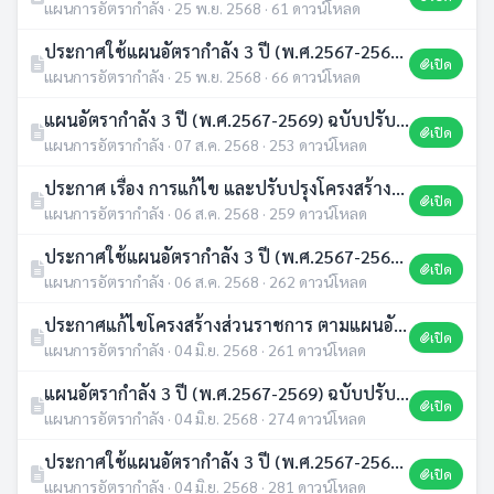
แผนการอัตรากำลัง · 25 พ.ย. 2568 · 61 ดาวน์โหลด
ประกาศใช้แผนอัตรากำลัง 3 ปี (พ.ศ.2567-2569) ฉบับปรับปรุง ครั้งที่ 6/2568
เปิด
แผนการอัตรากำลัง · 25 พ.ย. 2568 · 66 ดาวน์โหลด
แผนอัตรากำลัง 3 ปี (พ.ศ.2567-2569) ฉบับปรับปรุง ครั้งที่ 5/2568
เปิด
แผนการอัตรากำลัง · 07 ส.ค. 2568 · 253 ดาวน์โหลด
ประกาศ เรื่อง การแก้ไข และปรับปรุงโครงสร้างส่วนราชการภายในองค์การบริหารส่วนตำบลทุ่งนางโอก ในแผนอัตรากำลัง 3 ปี (ประจำปีงบประมาณ พ.ศ. 2567 – 2569)ฉบับปรับปรุง ครั้งที่ 5/2568
เปิด
แผนการอัตรากำลัง · 06 ส.ค. 2568 · 259 ดาวน์โหลด
ประกาศใช้แผนอัตรากำลัง 3 ปี (พ.ศ.2567-2569) ฉบับปรับปรุง ครั้งที่ 5/2568
เปิด
แผนการอัตรากำลัง · 06 ส.ค. 2568 · 262 ดาวน์โหลด
ประกาศแก้ไขโครงสร้างส่วนราชการ ตามแผนอัตรากำลัง 3 ปี (พ.ศ.2567-2569)
เปิด
แผนการอัตรากำลัง · 04 มิ.ย. 2568 · 261 ดาวน์โหลด
แผนอัตรากำลัง 3 ปี (พ.ศ.2567-2569) ฉบับปรับปรุง ครั้งที่ 4/2568
เปิด
แผนการอัตรากำลัง · 04 มิ.ย. 2568 · 274 ดาวน์โหลด
ประกาศใช้แผนอัตรากำลัง 3 ปี (พ.ศ.2567-2569) ฉบับปรับปรุง ครั้งที่ 4/2568
เปิด
แผนการอัตรากำลัง · 04 มิ.ย. 2568 · 281 ดาวน์โหลด