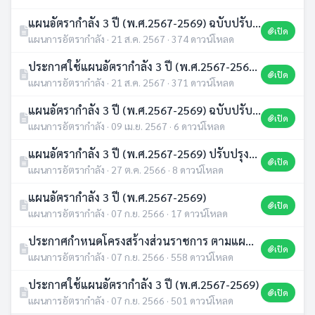
แผนอัตรากำลัง 3 ปี (พ.ศ.2567-2569) ฉบับปรับปรุง ครั้งที่ 3/2567
เปิด
แผนการอัตรากำลัง · 21 ส.ค. 2567 · 374 ดาวน์โหลด
ประกาศใช้แผนอัตรากำลัง 3 ปี (พ.ศ.2567-2569) ฉบับปรับปรุง ครั้งที่ 3/2567
เปิด
แผนการอัตรากำลัง · 21 ส.ค. 2567 · 371 ดาวน์โหลด
แผนอัตรากำลัง 3 ปี (พ.ศ.2567-2569) ฉบับปรับปรุง ครั้งที่ 2
เปิด
แผนการอัตรากำลัง · 09 เม.ย. 2567 · 6 ดาวน์โหลด
แผนอัตรากำลัง 3 ปี (พ.ศ.2567-2569) ปรับปรุงครั้งที่ 1
เปิด
แผนการอัตรากำลัง · 27 ต.ค. 2566 · 8 ดาวน์โหลด
แผนอัตรากำลัง 3 ปี (พ.ศ.2567-2569)
เปิด
แผนการอัตรากำลัง · 07 ก.ย. 2566 · 17 ดาวน์โหลด
ประกาศกำหนดโครงสร้างส่วนราชการ ตามแผนอัตรากำลัง 3 ปี (พ.ศ.2567-2569)
เปิด
แผนการอัตรากำลัง · 07 ก.ย. 2566 · 558 ดาวน์โหลด
ประกาศใช้แผนอัตรากำลัง 3 ปี (พ.ศ.2567-2569)
เปิด
แผนการอัตรากำลัง · 07 ก.ย. 2566 · 501 ดาวน์โหลด