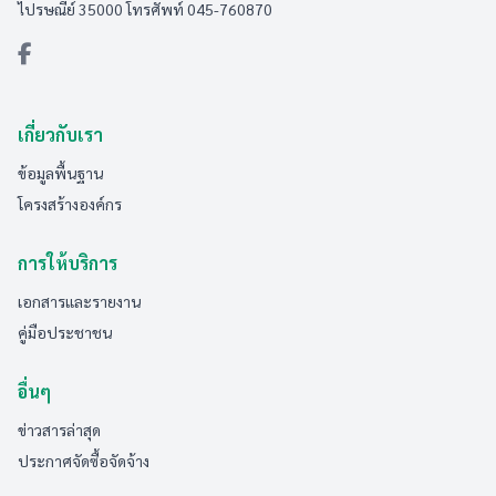
ไปรษณีย์ 35000 โทรศัพท์ 045-760870
เกี่ยวกับเรา
ข้อมูลพื้นฐาน
โครงสร้างองค์กร
การให้บริการ
เอกสารและรายงาน
คู่มือประชาชน
อื่นๆ
ข่าวสารล่าสุด
ประกาศจัดซื้อจัดจ้าง