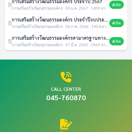
การเสริมสร้างวัฒนธรรมองค์กร ประจำปี 2567
เปิด
การเสริมสร้างวัฒนธรรมองค์กร · 09 ม.ค. 2567 · 1459 ดาวน์โหลด
การเสริมสร้างวัฒนธรรมองค์กร ประจำปีงบประมาณ พ.ศ.2566
เปิด
การเสริมสร้างวัฒนธรรมองค์กร · 06 ก.พ. 2566 · 1904 ดาวน์โหลด
การเสริมสร้างวัฒนธรรมองค์กรตามาตรฐานทางจริยธรรม ประจำปี พ.ศ.2565
เปิด
การเสริมสร้างวัฒนธรรมองค์กร · 07 มี.ค. 2565 · 1969 ดาวน์โหลด
CALL CENTER
045-760870